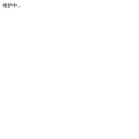
维护中...